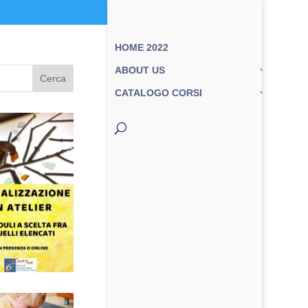
HOME 2022
ABOUT US
Cerca
CATALOGO CORSI