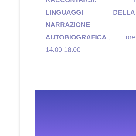
LINGUAGGI DELLA
NARRAZIONE
AUTOBIOGRAFICA
“, ore
14.00-18.00