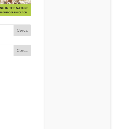
Cerca
Cerca