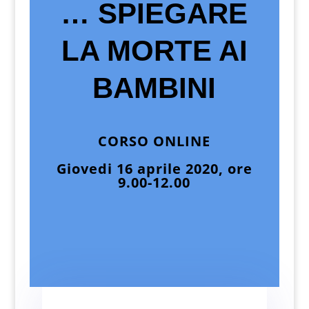
… SPIEGARE
LA MORTE AI
BAMBINI
CORSO ONLINE
Giovedi 16 aprile 2020, ore
9.00-12.00