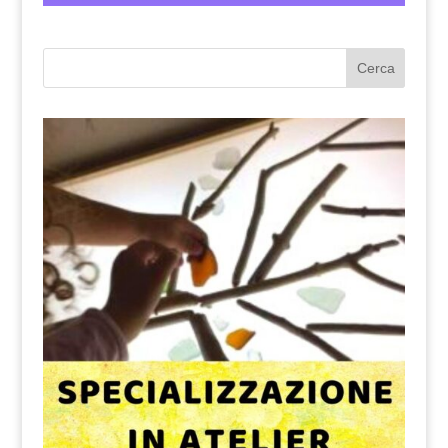
Cerca