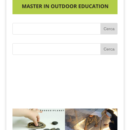
Cerca
Cerca