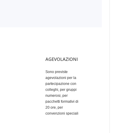
AGEVOLAZIONI
Sono previste
agevolazioni per la
partecipazione con
colleghi, per gruppi
numerosi, per
pacchetti formativi di
20 ore, per
convenzioni speciali