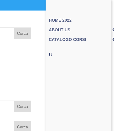
HOME 2022
ABOUT US
Cerca
CATALOGO CORSI
Cerca
Cerca