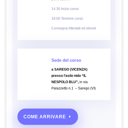
14.30 Inizio corso
18.00 Termine corso
Consegna Attestati ed ebook
Sede del corso
a SAREGO (VICENZA)
presso l’asilo nido
“IL
NESPOLO BLU”,
in via
Palazzetto n.1 – Sarego (VI)
COME ARRIVARE