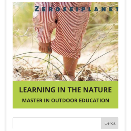
Cerca