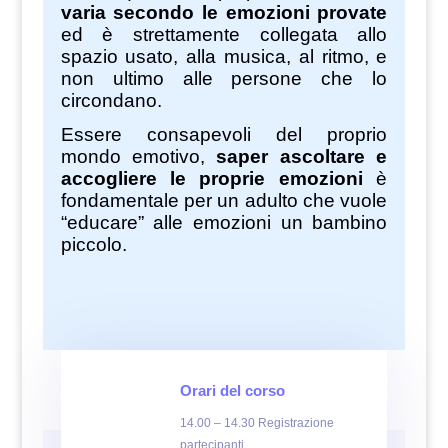
varia secondo le emozioni provate
ed è strettamente collegata allo
spazio usato, alla musica, al ritmo, e
non ultimo alle persone che lo
circondano.
Essere consapevoli del proprio
mondo emotivo,
saper ascoltare e
accogliere le proprie emozioni
è
fondamentale per un adulto che vuole
“educare” alle emozioni un bambino
piccolo.
Orari del corso
14.00 – 14.30 Registrazione
partecipanti