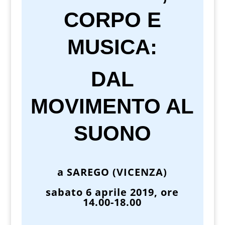
CORPO E
MUSICA:
DAL
MOVIMENTO AL
SUONO
a
SAREGO (VICENZA)
sabato 6 aprile 2019, ore
14.00-18.00