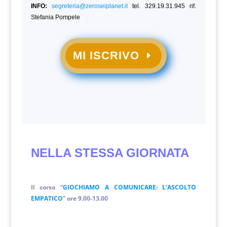
INFO:
segreteria@zeroseiplanet.it
tel. 329.19.31.945 rif.
Stefania Pompele
MI ISCRIVO
NELLA STESSA GIORNATA
Il corso “
GIOCHIAMO A COMUNICARE: L’ASCOLTO
EMPATICO
” ore 9.00-13.00