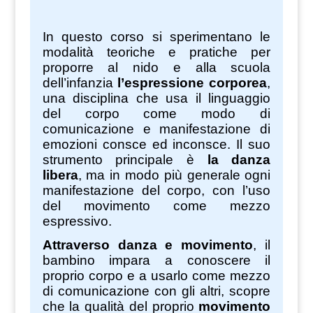
In questo corso si sperimentano le
modalità teoriche e pratiche per
proporre al nido e alla scuola
dell’infanzia
l’espressione corporea
,
una disciplina che usa il linguaggio
del corpo come modo di
comunicazione e manifestazione di
emozioni consce ed inconsce. Il suo
strumento principale è
la danza
libera
, ma in modo più generale ogni
manifestazione del corpo, con l’uso
del movimento come mezzo
espressivo.
Attraverso danza e movimento
, il
bambino impara a conoscere il
proprio corpo e a usarlo come mezzo
di comunicazione con gli altri, scopre
che la qualità del proprio
movimento