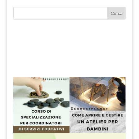
Cerca