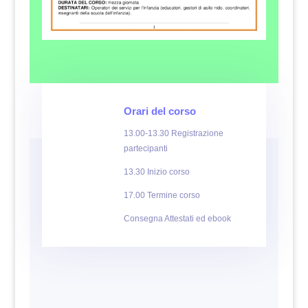
Orari del corso
13.00-13.30 Registrazione
partecipanti
13.30 Inizio corso
17.00 Termine corso
Consegna Attestati ed ebook