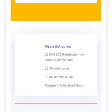
Orari del corso
13.00-13.30 Registrazione e
saluto ai partecipanti
13.30 Inizio corso
17.00 Termine corso
Consegna Attestati ed ebook