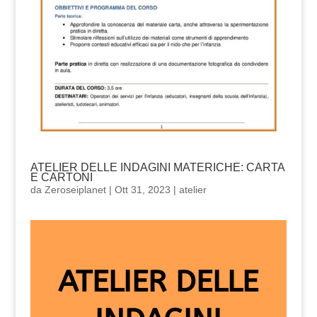
ATELIER DELLE INDAGINI MATERICHE: CARTA
E CARTONI
da
Zeroseiplanet
|
Ott 31, 2023
|
atelier
ATELIER DELLE