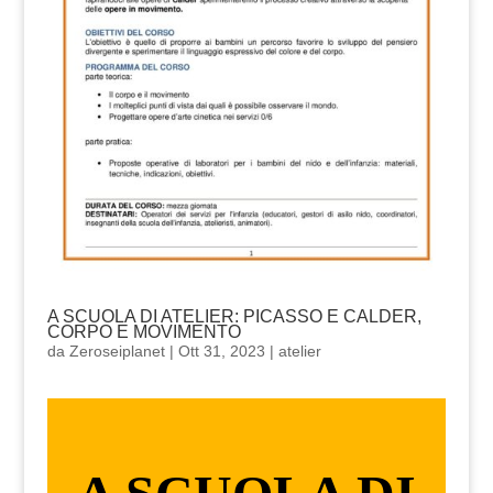
A SCUOLA DI ATELIER: PICASSO E CALDER,
CORPO E MOVIMENTO
da
Zeroseiplanet
|
Ott 31, 2023
|
atelier