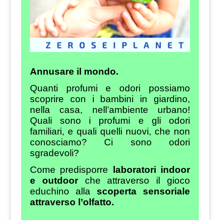
Annusare il mondo.
Quanti profumi e odori possiamo
scoprire con i bambini in giardino,
nella casa, nell’ambiente urbano!
Quali sono i profumi e gli odori
familiari, e quali quelli nuovi, che non
conosciamo? Ci sono odori
sgradevoli?
Come predisporre
laboratori indoor
e outdoor
che attraverso il gioco
educhino alla
scoperta sensoriale
attraverso l’olfatto.