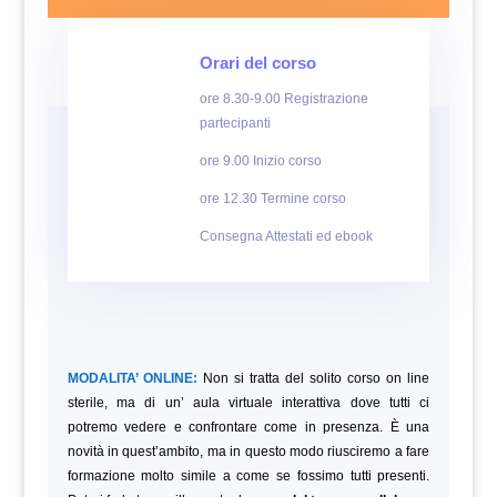
Orari del corso
ore 8.30-9.00 Registrazione
partecipanti
ore 9.00 Inizio corso
ore 12.30 Termine corso
Consegna Attestati ed ebook
MODALITA’ ONLINE:
Non si tratta del solito corso on line
sterile, ma di un’ aula virtuale interattiva dove tutti ci
potremo vedere e confrontare come in presenza. È una
novità in quest’ambito, ma in questo modo riusciremo a fare
formazione molto simile a come se fossimo tutti presenti.