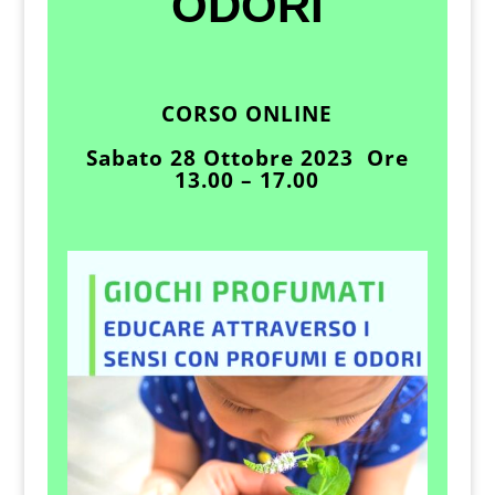
ODORI
CORSO ONLINE
Sabato 28 Ottobre 2023 Ore
13.00 – 17.00