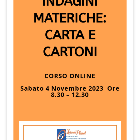
INDAGINI
MATERICHE:
CARTA E
CARTONI
CORSO ONLINE
Sabato 4 Novembre 2023 Ore
8.30 – 12.30