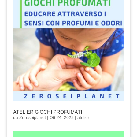
ATELIER GIOCHI PROFUMATI
da
Zeroseiplanet
|
Ott 24, 2023
|
atelier