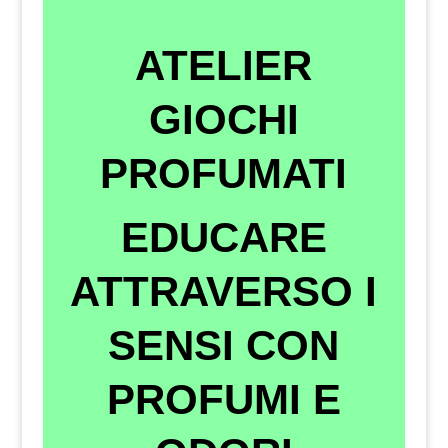
ATELIER
GIOCHI
PROFUMATI
EDUCARE
ATTRAVERSO I
SENSI CON
PROFUMI E