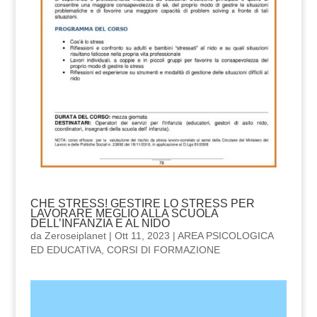
CHE STRESS! GESTIRE LO STRESS PER
LAVORARE MEGLIO ALLA SCUOLA
DELL’INFANZIA E AL NIDO
da
Zeroseiplanet
|
Ott 11, 2023
|
AREA PSICOLOGICA
ED EDUCATIVA
,
CORSI DI FORMAZIONE