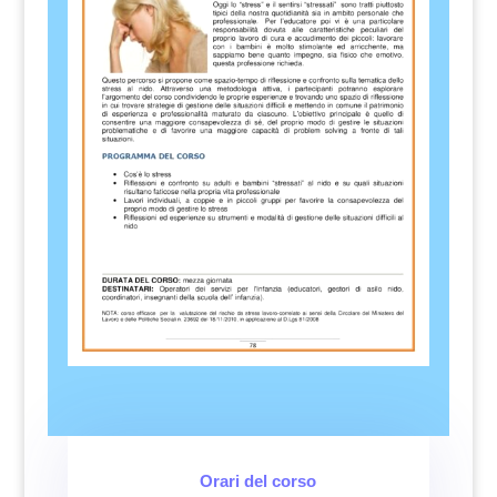
Orari del corso