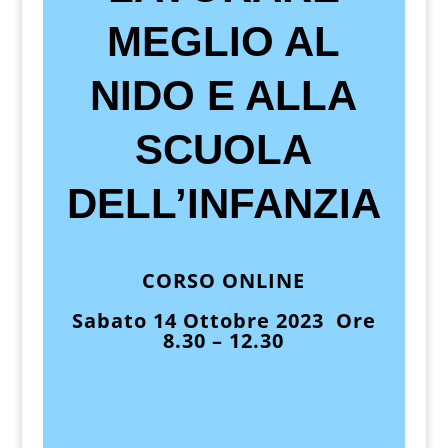
MEGLIO AL
NIDO E ALLA
SCUOLA
DELL’INFANZIA
CORSO ONLINE
Sabato 14 Ottobre 2023 Ore
8.30 – 12.30