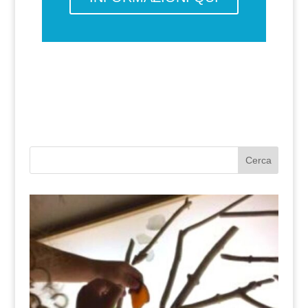
Cerca