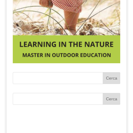
Cerca
Cerca