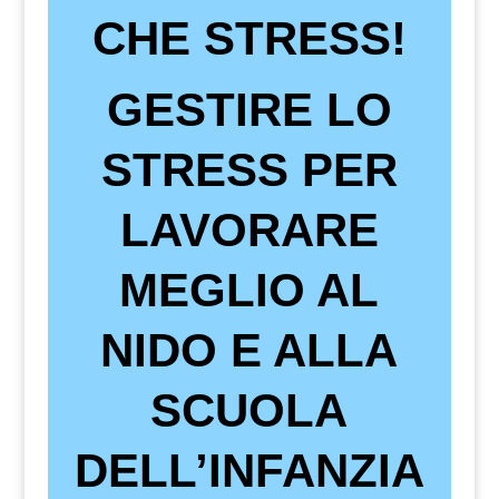
CHE STRESS!
GESTIRE LO
STRESS PER
LAVORARE
MEGLIO AL
NIDO E ALLA
SCUOLA
DELL’INFANZIA