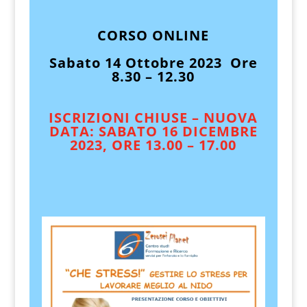
CORSO ONLINE
Sabato 14 Ottobre 2023 Ore
8.30 – 12.30
ISCRIZIONI CHIUSE – NUOVA
DATA: SABATO 16 DICEMBRE
2023, ORE 13.00 – 17.00