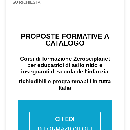
SU RICHIESTA
PROPOSTE FORMATIVE A
CATALOGO
Corsi di formazione Zeroseiplanet
per educatrici di asilo nido e
insegnanti di scuola dell’infanzia
richiedibili e programmabili in tutta
Italia
CHIEDI
INFORMAZIONI QUI