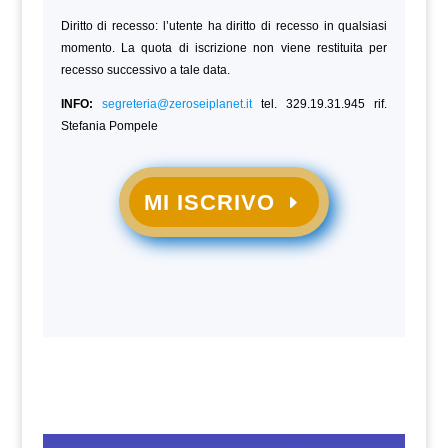
Diritto di recesso: l’utente ha diritto di recesso in qualsiasi
momento. La quota di iscrizione non viene restituita per
recesso successivo a tale data.
INFO:
segreteria@zeroseiplanet.it
tel. 329.19.31.945 rif.
Stefania Pompele
MI ISCRIVO