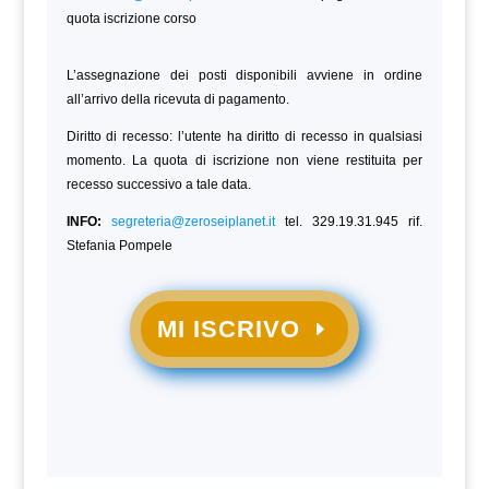
quota iscrizione corso
L’assegnazione dei posti disponibili avviene in ordine
all’arrivo della ricevuta di pagamento.
Diritto di recesso: l’utente ha diritto di recesso in qualsiasi
momento. La quota di iscrizione non viene restituita per
recesso successivo a tale data.
INFO:
segreteria@zeroseiplanet.it
tel. 329.19.31.945 rif.
Stefania Pompele
MI ISCRIVO