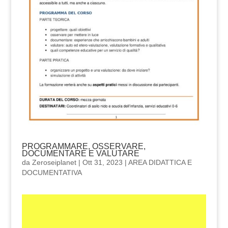
PROGRAMMARE, OSSERVARE,
DOCUMENTARE E VALUTARE
da
Zeroseiplanet
|
Ott 31, 2023
|
AREA DIDATTICA E
DOCUMENTATIVA