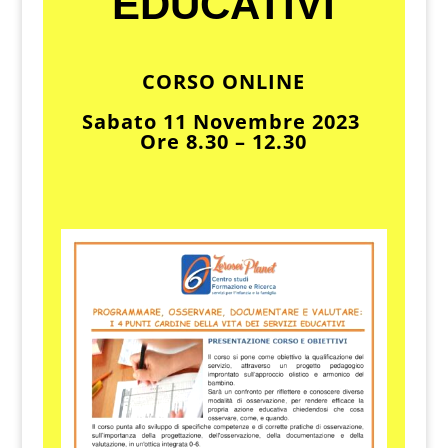
EDUCATIVI
CORSO ONLINE
Sabato 11 Novembre 2023
Ore 8.30 – 12.30