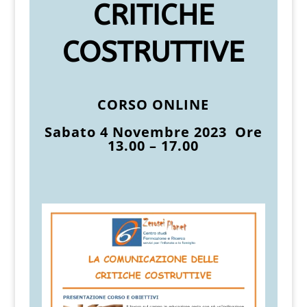
CRITICHE
COSTRUTTIVE
CORSO ONLINE
Sabato 4 Novembre 2023 Ore
13.00 – 17.00