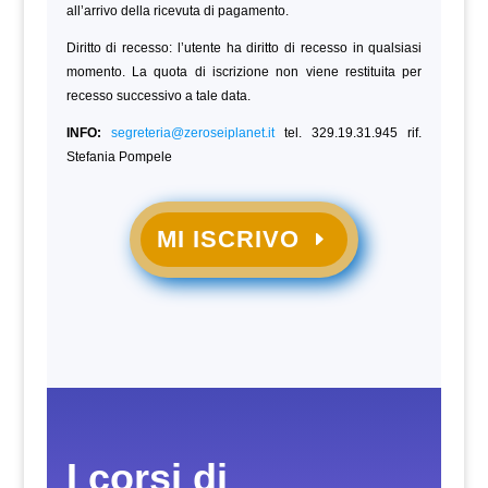
all’arrivo della ricevuta di pagamento.
Diritto di recesso: l’utente ha diritto di recesso in qualsiasi
momento. La quota di iscrizione non viene restituita per
recesso successivo a tale data.
INFO:
segreteria@zeroseiplanet.it
tel. 329.19.31.945 rif.
Stefania Pompele
MI ISCRIVO
I corsi di