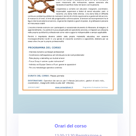
Orari del corso
13.00-13.30 Registrazione e