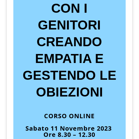
CON I
GENITORI
CREANDO
EMPATIA E
GESTENDO LE
OBIEZIONI
CORSO ONLINE
Sabato 11 Novembre 2023
Ore 8.30 – 12.30