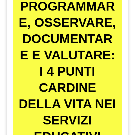
PROGRAMMAR
E, OSSERVARE,
DOCUMENTAR
E E VALUTARE:
I 4 PUNTI
CARDINE
DELLA VITA NEI
SERVIZI