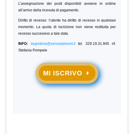
L’assegnazione dei posti disponibili avviene in ordine
all’arrivo della ricevuta di pagamento.
Diritto di recesso: l’utente ha diritto di recesso in qualsiasi
momento. La quota di iscrizione non viene restituita per
recesso successivo a tale data.
INFO:
segreteria@zeroseiplanet.it
tel. 329.19.31.945 rif.
Stefania Pompele
MI ISCRIVO