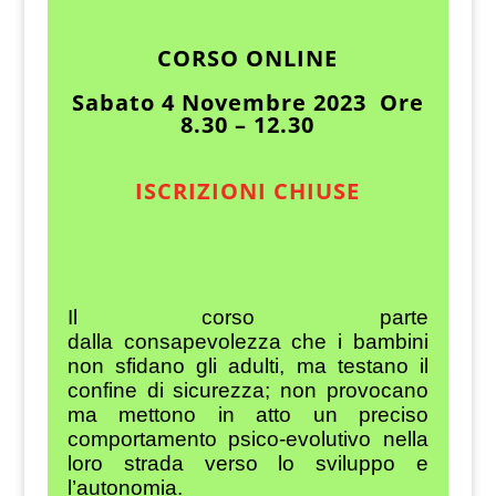
CORSO ONLINE
Sabato 4 Novembre 2023 Ore
8.30 – 12.30
ISCRIZIONI CHIUSE
Il corso parte
dalla consapevolezza che i bambini
non sfidano gli adulti, ma testano il
confine di sicurezza; non provocano
ma mettono in atto un preciso
comportamento psico-evolutivo nella
loro strada verso lo sviluppo e
l’autonomia.