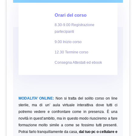
Orari del corso
8.30-9.00 Registrazione
partecipanti
9.00 Inizio corso
12.30 Termine corso
Consegna Attestati ed ebook
MODALITA’ ONLINE:
Non si tratta del solito corso on line
sterile, ma di un’ aula virtuale interattiva dove tutti ci
potremo vedere e confrontare come in presenza. È una
novità in quest’ambito, ma in questo modo riusciremo a fare
formazione molto simile a come se fossimo tutti presenti.
Potrai farlo tranquillamente da casa,
dal tuo pc o cellulare e