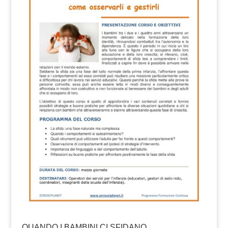
QUANDO I BAMBINI CI SFIDANO