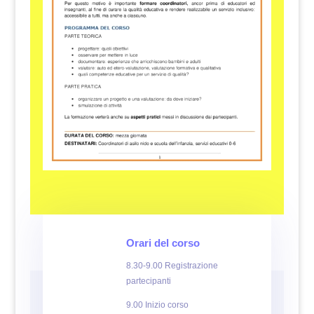
Orari del corso
8.30-9.00 Registrazione
partecipanti
9.00 Inizio corso