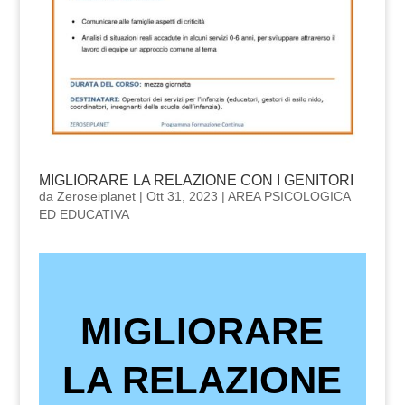
MIGLIORARE LA RELAZIONE CON I GENITORI
da
Zeroseiplanet
|
Ott 31, 2023
|
AREA PSICOLOGICA
ED EDUCATIVA
MIGLIORARE
LA RELAZIONE