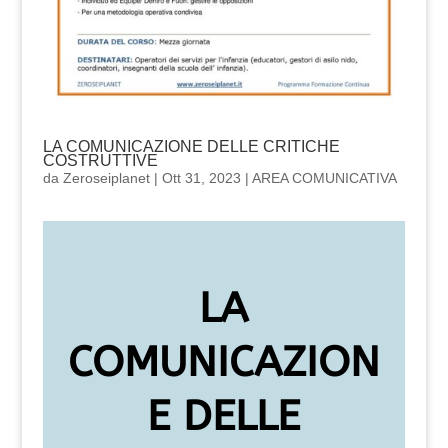
LA COMUNICAZIONE DELLE CRITICHE
COSTRUTTIVE
da
Zeroseiplanet
|
Ott 31, 2023
|
AREA COMUNICATIVA
LA
COMUNICAZION
E DELLE