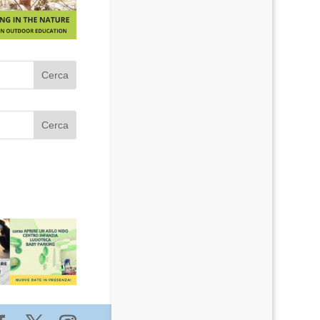
Cerca
Cerca