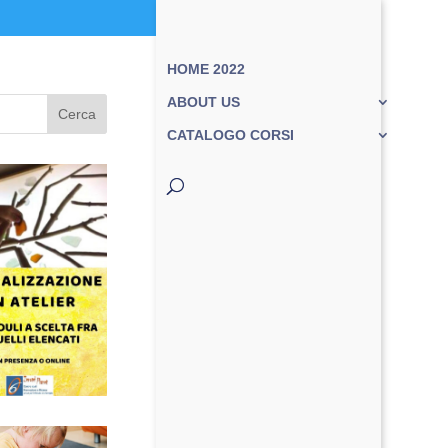
HOME 2022
ABOUT US
Cerca
CATALOGO CORSI