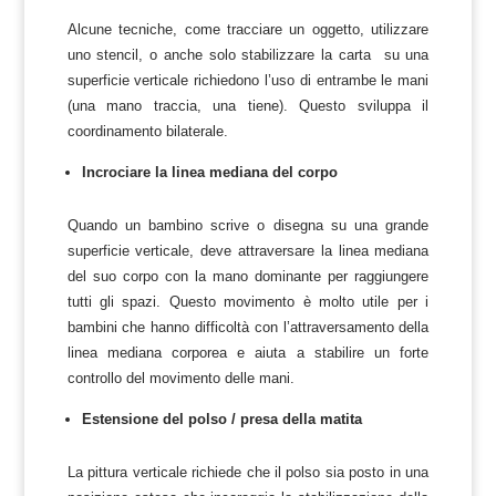
Alcune tecniche, come tracciare un oggetto, utilizzare
uno stencil, o anche solo stabilizzare la carta su una
superficie verticale richiedono l’uso di entrambe le mani
(una mano traccia, una tiene). Questo sviluppa il
coordinamento bilaterale.
Incrociare la linea mediana del corpo
Quando un bambino scrive o disegna su una grande
superficie verticale, deve attraversare la linea mediana
del suo corpo con la mano dominante per raggiungere
tutti gli spazi. Questo movimento è molto utile per i
bambini che hanno difficoltà con l’attraversamento della
linea mediana corporea e aiuta a stabilire un forte
controllo del movimento delle mani.
Estensione del polso / presa della matita
La pittura verticale richiede che il polso sia posto in una