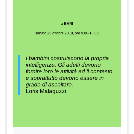
a
BARI
sabato 26 ottobre 2019, ore 9.00-13.00
I bambini costruiscono la propria
intelligenza. Gli adulti devono
fornire loro le attività ed il contesto
e soprattutto devono essere in
grado di ascoltare.
Loris Malaguzzi