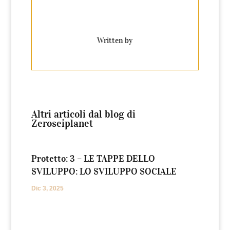
Written by
Altri articoli dal blog di
Zeroseiplanet
Protetto: 3 – LE TAPPE DELLO
SVILUPPO: LO SVILUPPO SOCIALE
Dic 3, 2025