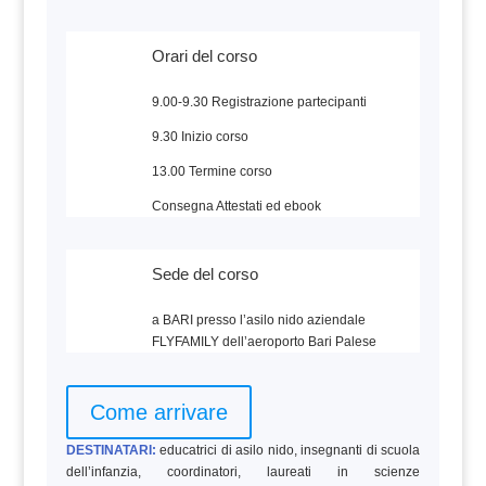
Orari del corso
9.00-9.30 Registrazione partecipanti
9.30 Inizio corso
13.00 Termine corso
Consegna Attestati ed ebook
Sede del corso
a BARI presso l’asilo nido aziendale
FLYFAMILY dell’aeroporto Bari Palese
Come arrivare
DESTINATARI:
educatrici di asilo nido, insegnanti di scuola
dell’infanzia, coordinatori, laureati in scienze