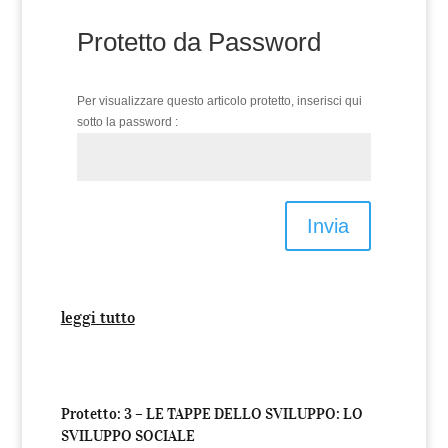
Protetto da Password
Per visualizzare questo articolo protetto, inserisci qui
sotto la password :
Invia
leggi tutto
Protetto: 3 – LE TAPPE DELLO SVILUPPO: LO
SVILUPPO SOCIALE