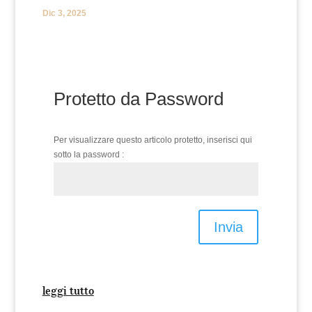
Dic 3, 2025
Protetto da Password
Per visualizzare questo articolo protetto, inserisci qui
sotto la password :
Invia
leggi tutto