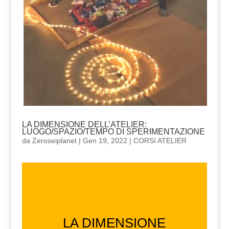
LA DIMENSIONE DELL’ATELIER:
LUOGO/SPAZIO/TEMPO DI SPERIMENTAZIONE
da
Zeroseiplanet
|
Gen 19, 2022
|
CORSI ATELIER
LA DIMENSIONE