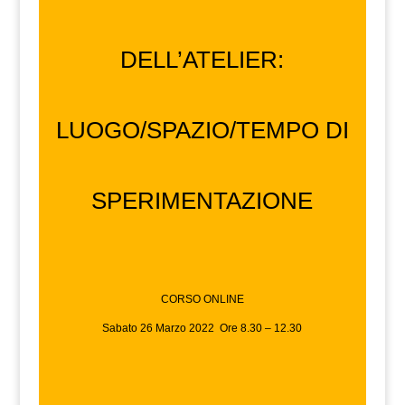
DELL’ATELIER:
LUOGO/SPAZIO/TEMPO DI
SPERIMENTAZIONE
CORSO ONLINE
Sabato 26 Marzo 2022 Ore 8.30 – 12.30