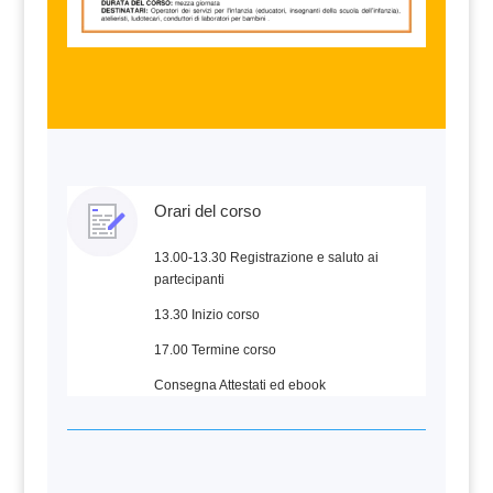
Orari del corso
13.00-13.30 Registrazione e saluto ai
partecipanti
13.30 Inizio corso
17.00 Termine corso
Consegna Attestati ed ebook