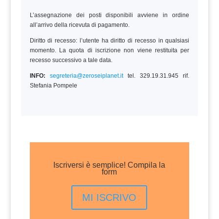
L’assegnazione dei posti disponibili avviene in ordine
all’arrivo della ricevuta di pagamento.
Diritto di recesso: l’utente ha diritto di recesso in qualsiasi
momento. La quota di iscrizione non viene restituita per
recesso successivo a tale data.
INFO:
segreteria@zeroseiplanet.it
tel. 329.19.31.945 rif.
Stefania Pompele
Iscriversi è semplice! Compila la
form
MI ISCRIVO