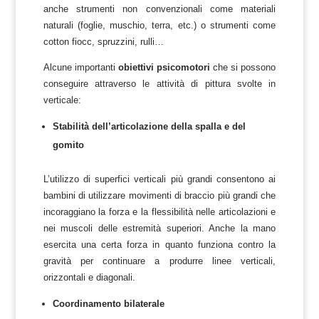
anche strumenti non convenzionali come materiali
naturali (foglie, muschio, terra, etc.) o strumenti come
cotton fiocc, spruzzini, rulli…
Alcune importanti
obiettivi psicomotori
che si possono
conseguire attraverso le attività di pittura svolte in
verticale:
Stabilità dell’articolazione della spalla e del
gomito
L’utilizzo di superfici verticali più grandi consentono ai
bambini di utilizzare movimenti di braccio più grandi che
incoraggiano la forza e la flessibilità nelle articolazioni e
nei muscoli delle estremità superiori. Anche la mano
esercita una certa forza in quanto funziona contro la
gravità per continuare a produrre linee verticali,
orizzontali e diagonali.
Coordinamento bilaterale