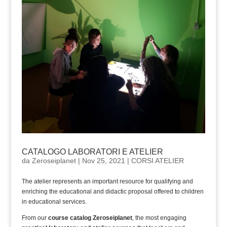
CATALOGO LABORATORI E ATELIER
da
Zeroseiplanet
|
Nov 25, 2021
|
CORSI ATELIER
The atelier represents an important resource for qualifying and
enriching the educational and didactic proposal offered to children
in educational services.
From our
course catalog Zeroseiplanet
, the most engaging