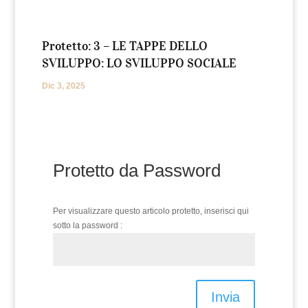
Protetto: 3 – LE TAPPE DELLO
SVILUPPO: LO SVILUPPO SOCIALE
Dic 3, 2025
Protetto da Password
Per visualizzare questo articolo protetto, inserisci qui
sotto la password :
Invia