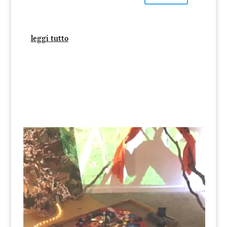
leggi tutto