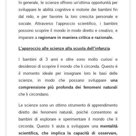
In generale, le scienze offrono un’ottima opportunità per
sviluppare le abilità cognitive e motorie dei bambini fin
dal nido, e per favorire la loro crescita personale e
sociale. Attraverso l’approccio scientifico, i bambini
possono scoprire il mondo in modo diretto e creativo, e
imparare a
ragionare in maniera critica e razionale.
L’approccio alle scienze alla scuola dell’infanzia
I bambini di 3 anni e oltre sono molto curiosi e
desiderosi di scoprire il mondo che li circonda. Questo è
il momento ideale per insegnare loro le basi delle
scienze, in modo che possano sviluppare
una
comprensione più profonda dei fenomeni naturali
che li circondano.
Le scienze sono un ottimo strumento di apprendimento
diretto dei fenomeni naturali, poiché consentono ai
bambini di esplorare e sperimentare il mondo che li
circonda. Questo li aiuta a sviluppare una
mentalità
scientifica, che implica la capacità di osservare,