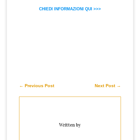
CHIEDI INFORMAZIONI QUI >>>
←
Previous Post
Next Post
→
Written by