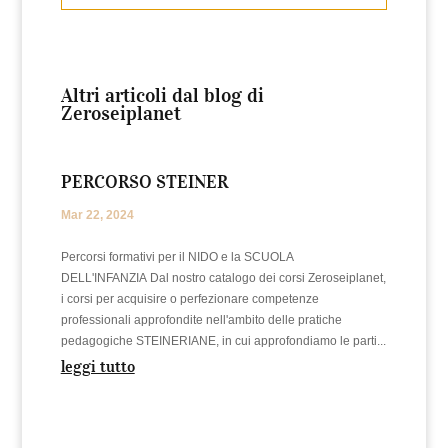
Altri articoli dal blog di
Zeroseiplanet
PERCORSO STEINER
Mar 22, 2024
Percorsi formativi per il NIDO e la SCUOLA
DELL'INFANZIA Dal nostro catalogo dei corsi Zeroseiplanet,
i corsi per acquisire o perfezionare competenze
professionali approfondite nell'ambito delle pratiche
pedagogiche STEINERIANE, in cui approfondiamo le parti...
leggi tutto