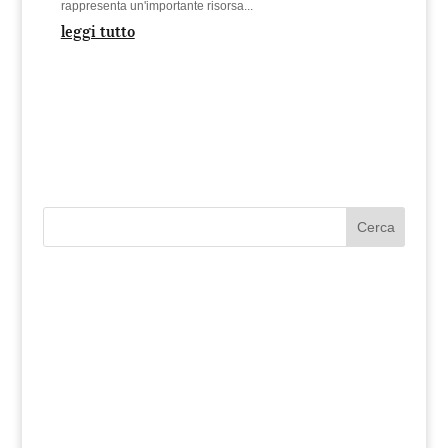
rappresenta un'importante risorsa...
leggi tutto
Cerca